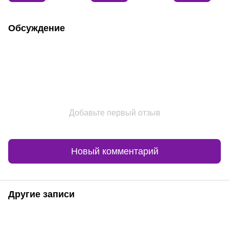
Обсуждение
Добавьте первый отзыв
Новый комментарий
Другие записи