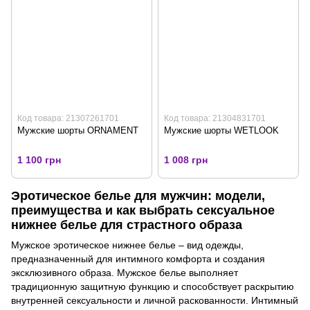
Код товара: 21307261701
Код товара: 21304831701
Мужские шорты ORNAMENT
Мужские шорты WETLOOK
1 100 грн
1 008 грн
Эротическое белье для мужчин: модели,
преимущества и как выбрать сексуальное
нижнее белье для страстного образа
Мужское эротическое нижнее белье – вид одежды,
предназначенный для интимного комфорта и создания
эксклюзивного образа. Мужское белье выполняет
традиционную защитную функцию и способствует раскрытию
внутренней сексуальности и личной раскованности. Интимный