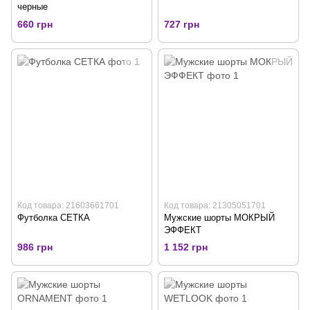
черные
660 грн
727 грн
Код товара: 21603661701
Код товара: 21305051701
Футболка СЕТКА
Мужские шорты МОКРЫЙ
ЭФФЕКТ
986 грн
1 152 грн