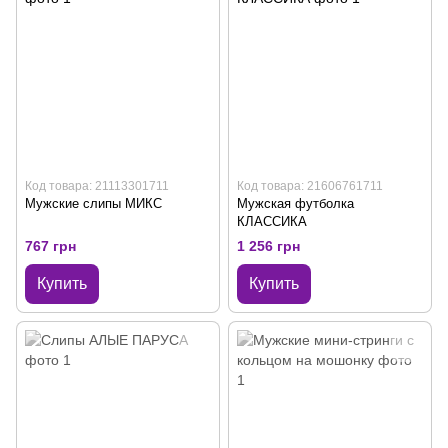
Код товара: 21113301711
Код товара: 21606761711
Мужские слипы МИКС
Мужская футболка
КЛАССИКА
767 грн
1 256 грн
Купить
Купить