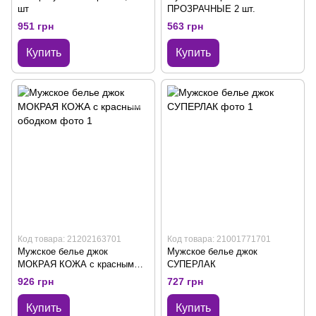
шт
ПРОЗРАЧНЫЕ 2 шт.
951 грн
563 грн
Купить
Купить
Код товара: 21202163701
Код товара: 21001771701
Мужское белье джок
Мужское белье джок
МОКРАЯ КОЖА с красным
СУПЕРЛАК
ободком
926 грн
727 грн
Купить
Купить