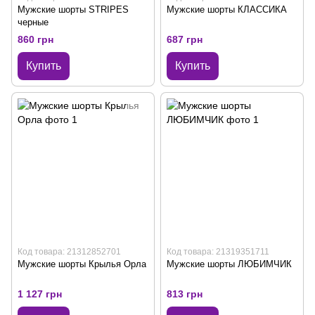
Мужские шорты STRIPES
Мужские шорты КЛАССИКА
черные
860 грн
687 грн
Купить
Купить
Код товара: 21312852701
Код товара: 21319351711
Мужские шорты Крылья Орла
Мужские шорты ЛЮБИМЧИК
1 127 грн
813 грн