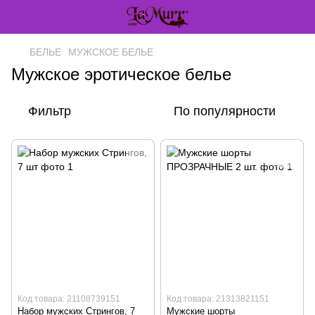
БЕЛЬЕ
МУЖСКОЕ БЕЛЬЕ
Мужское эротическое белье
Фильтр
По популярности
Код товара: 21108739151
Код товара: 21313821151
Набор мужских Стрингов, 7
Мужские шорты