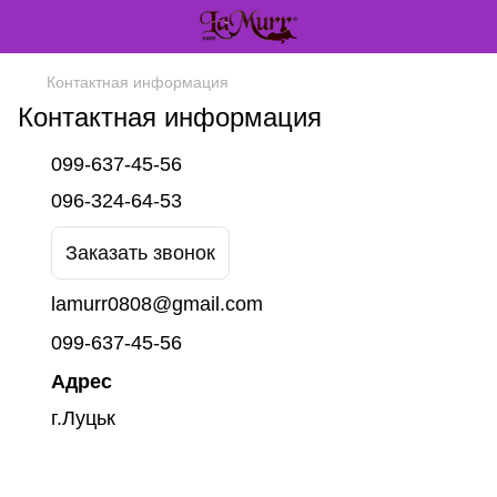
Контактная информация
Контактная информация
099-637-45-56
096-324-64-53
Заказать звонок
lamurr0808@gmail.com
099-637-45-56
Адрес
г.Луцьк