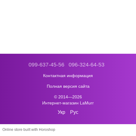
099-637-45-56
096-324-64-53
Контактная информация
Полная версия сайта
© 2014—2026
Интернет-магазин LaMurr
Укр
Рус
Online store built with Horoshop