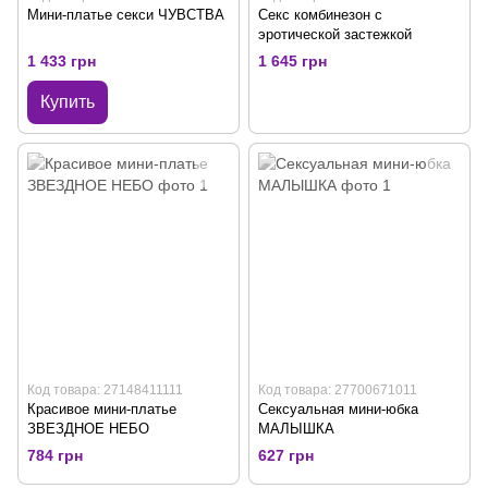
Мини-платье секси ЧУВСТВА
Секс комбинезон с
эротической застежкой
1 433 грн
1 645 грн
Купить
Код товара: 27148411111
Код товара: 27700671011
Красивое мини-платье
Сексуальная мини-юбка
ЗВЕЗДНОЕ НЕБО
МАЛЫШКА
784 грн
627 грн