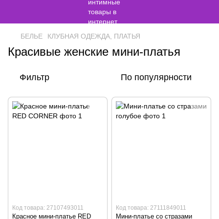
БЕЛЬЕ
КЛУБНАЯ ОДЕЖДА, ПЛАТЬЯ
Красивые женские мини-платья
Фильтр
По популярности
Код товара: 27107493011
Код товара: 27111849011
Красное мини-платье RED
Мини-платье со стразами