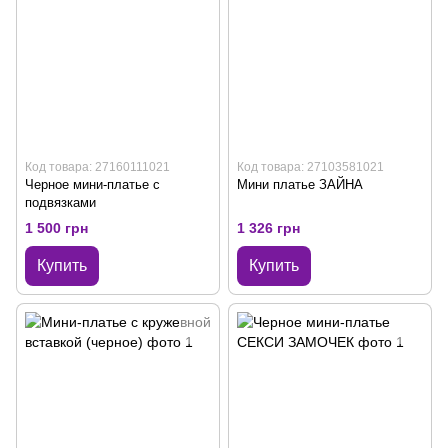
Код товара: 27160111021
Код товара: 27103581021
Черное мини-платье с
Мини платье ЗАЙНА
подвязками
1 500 грн
1 326 грн
Купить
Купить