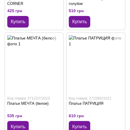
CORNER
голубое
425 грн
510 грн
Купить
Купить
Код товара: 27122372010
Код товара: 27159021021
Платье МЕЧТА (белое)
Платье ПАТРИЦИЯ
535 грн
610 грн
Купить
Купить