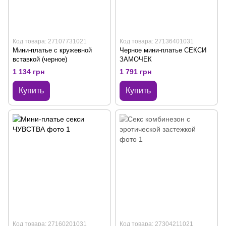
Код товара: 27107731021
Код товара: 27136401031
Мини-платье с кружевной
Черное мини-платье СЕКСИ
вставкой (черное)
ЗАМОЧЕК
1 134 грн
1 791 грн
Купить
Купить
Код товара: 27160201031
Код товара: 27304211021