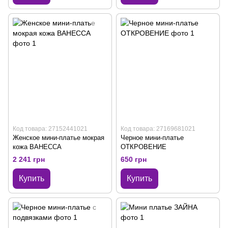
Код товара: 27152441021
Код товара: 27169681021
Женское мини-платье мокрая
Черное мини-платье
кожа ВАНЕССА
ОТКРОВЕНИЕ
2 241 грн
650 грн
Купить
Купить