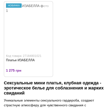
НОВИНКА
Код товара: 27184801021
Платье ИЗАБЕЛЛА
1 275 грн
Сексуальные мини платья, клубная одежда -
эротическое белье для соблазнения и жарких
свиданий
Уникальные элементы сексуального гардероба, создают
страстную атмосферу для чувственного свидания с