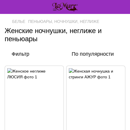
БЕЛЬЕ
ПЕНЬЮАРЫ, НОЧНУШКИ, НЕГЛИЖЕ
Женские ночнушки, неглиже и
пеньюары
Фильтр
По популярности