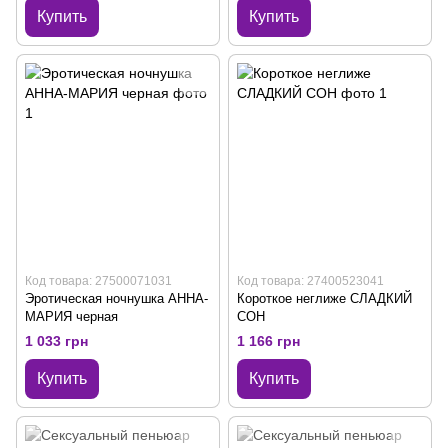
Купить
Купить
Код товара: 27500071031
Код товара: 27400523041
Эротическая ночнушка АННА-
Короткое неглиже СЛАДКИЙ
МАРИЯ черная
СОН
1 033 грн
1 166 грн
Купить
Купить