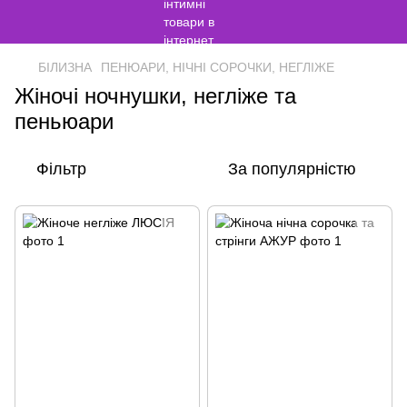
БІЛИЗНА
ПЕНЮАРИ, НІЧНІ СОРОЧКИ, НЕГЛІЖЕ
Жіночі ночнушки, негліже та
пеньюари
Фільтр
За популярністю