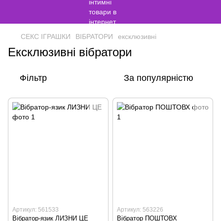
СЕКС ІГРАШКИ
ВІБРАТОРИ
ексклюзивні
Ексклюзивні вібратори
Фільтр
За популярністю
Артикул: 561533
Артикул: 563226
Вібратор-язик ЛИЗНИ ЦЕ
Вібратор ПОШТОВХ