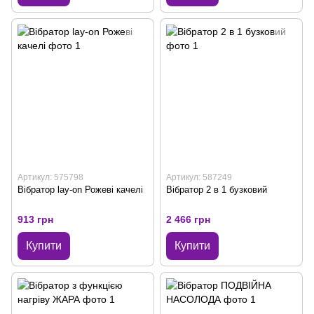
Артикул: 575798
Артикул: 587249
Вібратор lay-on Рожеві качелі
Вібратор 2 в 1 бузковий
913 грн
2 466 грн
Купити
Купити