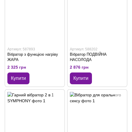
Артикул: 587893
Артикул: 588202
Вібратор з функцією нагріву
Вібратор ПОДВІЙНА
ЖАРА
НАСОЛОДА
2 325 грн
2 876 грн
Купити
Купити