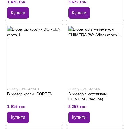
1 426 грн
3 622 грн
Купити
Купити
Артикул: 8014754-1
Артикул: 8014824W
Вібратор кролик DOREEN
Вібратор з метеликом
CHIMERA (We-Vibe)
1 915 грн
2 258 грн
Купити
Купити