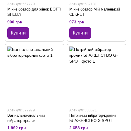
Артикул: 567779
Артикул: 582131
Міні-вібратор для жінок BOTTI
Міні-вібратор Мій маленький
SHELLY
СЕКРЕТ
900 грн
973 грн
Купити
Купити
Артикул: 577979
Артикул: 550671
Вагінально-анальний
Потрійний вібратор-кролик
вібратор-кролик
БЛАЖЕНСТВО G-SPOT
1 992 грн
2 658 грн