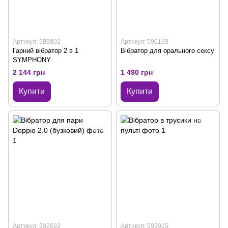
Артикул: 589802
Артикул: 590169
Гарний вібратор 2 в 1
Вібратор для орального сексу
SYMPHONY
2 144 грн
1 490 грн
Купити
Купити
Артикул: 592692
Артикул: 593915