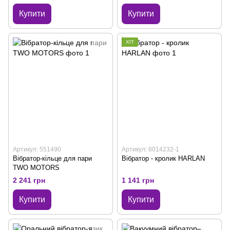
Купити
Купити
ХІТ
Артикул: 551490
Артикул: 8014232-1
Вібратор-кільце для пари
Вібратор - кролик HARLAN
TWO MOTORS
2 241 грн
1 141 грн
Купити
Купити