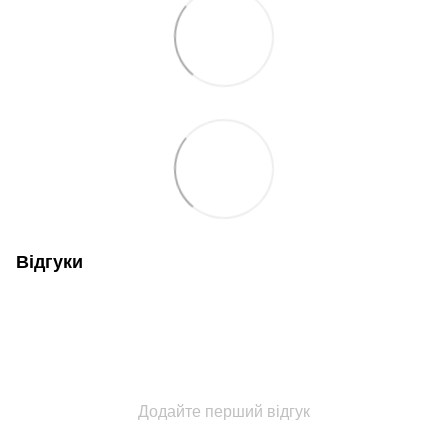
Відгуки
Додайте перший відгук