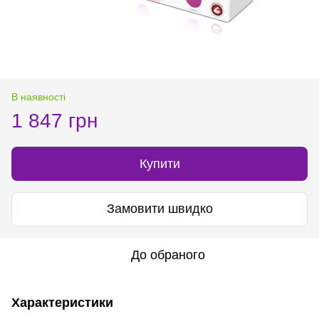
В наявності
1 847 грн
Купити
Замовити швидко
До обраного
Характеристики