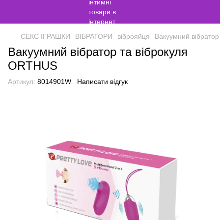
СЕКС ІГРАШКИ
ВІБРАТОРИ
віброяйця
Вакуумний вібратор
Вакуумний вібратор та віброкуля
ORTHUS
Артикул:
8014901W
Написати відгук