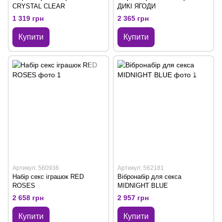
CRYSTAL CLEAR
ДИКІ ЯГОДИ
1 319 грн
2 365 грн
Купити
Купити
Артикул: 560936
Артикул: 562181
Набір секс іграшок RED
Вібронабір для секса
ROSES
MIDNIGHT BLUE
2 658 грн
2 957 грн
Купити
Купити