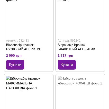
Артикул: 582433
Артикул: 592242
Вібронабір іграшок
Вібронабір іграшок
БУЗКОВИЙ АПЕРИТИВ
БЛАКИТНИЙ АПЕРИТИВ
2 990 грн
1 717 грн
Купити
Купити