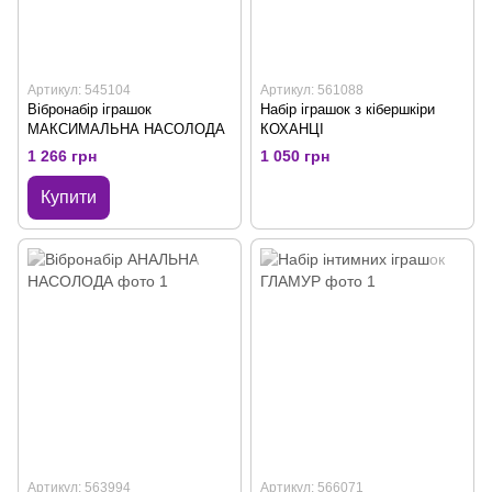
Артикул: 545104
Артикул: 561088
Вібронабір іграшок
Набір іграшок з кібершкіри
МАКСИМАЛЬНА НАСОЛОДА
КОХАНЦІ
1 266 грн
1 050 грн
Купити
Артикул: 563994
Артикул: 566071