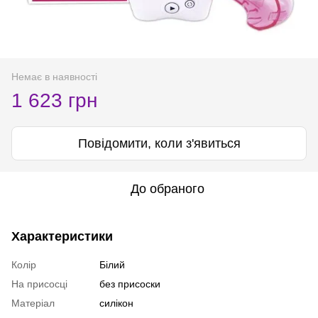
Немає в наявності
1 623 грн
Повідомити, коли з'явиться
До обраного
Характеристики
Колір
Білий
На присосці
без присоски
Матеріал
силікон