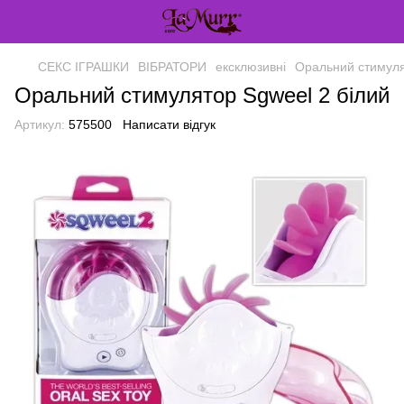
СЕКС ІГРАШКИ
ВІБРАТОРИ
ексклюзивні
Оральний стимуля
Оральний стимулятор Sgweel 2 білий
Артикул:
575500
Написати відгук