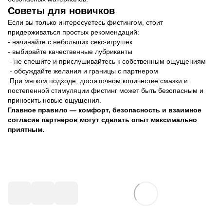
Советы для новичков
Если вы только интересуетесь фистингом, стоит
придерживаться простых рекомендаций:
- начинайте с небольших секс-игрушек
- выбирайте качественные лубриканты
- не спешите и прислушивайтесь к собственным ощущениям
- обсуждайте желания и границы с партнером
При мягком подходе, достаточном количестве смазки и
постепенной стимуляции фистинг может быть безопасным и
приносить новые ощущения.
Главное правило — комфорт, безопасность и взаимное
согласие партнеров могут сделать опыт максимально
приятным.