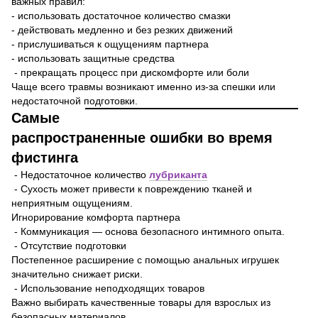
важных правил:
- использовать достаточное количество смазки
- действовать медленно и без резких движений
- прислушиваться к ощущениям партнера
- использовать защитные средства
- прекращать процесс при дискомфорте или боли
Чаще всего травмы возникают именно из-за спешки или
недостаточной подготовки.
Самые
распространенные ошибки во время
фистинга
- Недостаточное количество
лубриканта
- Сухость может привести к повреждению тканей и
неприятным ощущениям.
Игнорирование комфорта партнера
- Коммуникация — основа безопасного интимного опыта.
- Отсутствие подготовки
Постепенное расширение с помощью анальных игрушек
значительно снижает риски.
- Использование неподходящих товаров
Важно выбирать качественные товары для взрослых из
безопасных материалов.