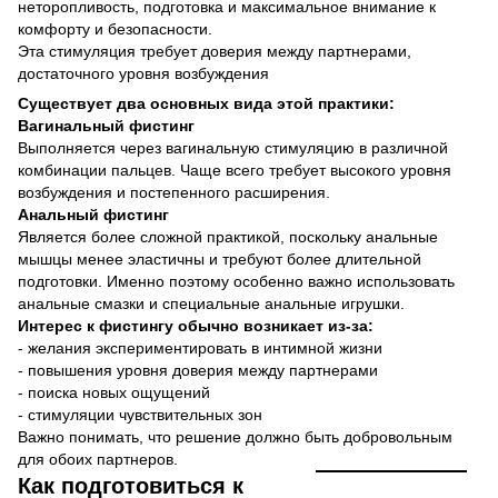
неторопливость, подготовка и максимальное внимание к
комфорту и безопасности.
Эта стимуляция требует доверия между партнерами,
достаточного уровня возбуждения
Существует два основных вида этой практики:
Вагинальный фистинг
Выполняется через вагинальную стимуляцию в различной
комбинации пальцев. Чаще всего требует высокого уровня
возбуждения и постепенного расширения.
Анальный фистинг
Является более сложной практикой, поскольку анальные
мышцы менее эластичны и требуют более длительной
подготовки. Именно поэтому особенно важно использовать
анальные смазки и специальные анальные игрушки.
Интерес к фистингу обычно возникает из-за:
- желания экспериментировать в интимной жизни
- повышения уровня доверия между партнерами
- поиска новых ощущений
- стимуляции чувствительных зон
Важно понимать, что решение должно быть добровольным
для обоих партнеров.
Как подготовиться к