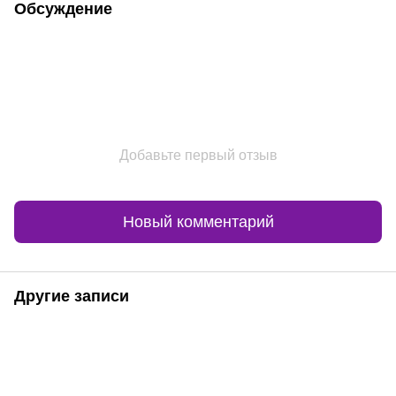
Обсуждение
Добавьте первый отзыв
Новый комментарий
Другие записи