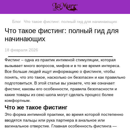
Блог
Что такое фистинг: полный гид для начинающих
Что такое фистинг: полный гид для
начинающих
18 февраля 2026
Фистинг – одна из практик интимной стимуляции, которая
вызывает много вопросов, мифов и в то же время интереса.
Все больше людей ищут информацию о фистинге, чтобы
понять, что это такое, насколько он безопасен и как правильно
подготовиться. В этой статье вы узнаете, что же означает
фистинг, каковы его особенности, правила безопасности и
какие товары из секс-шопа могут сделать процесс более
комфортным.
Что же такое фистинг
Это форма интимной практики, во время которой постепенно
вводятся пальцы или рука партнера в анальное или
вагинальное отверстие. Главная особенность фистинга —