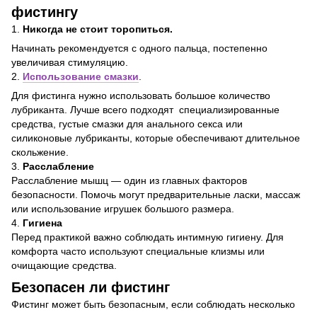
фистингу
1.
Никогда не стоит торопиться.
Начинать рекомендуется с одного пальца, постепенно
увеличивая стимуляцию.
2.
Использование смазки
.
Для фистинга нужно использовать большое количество
лубриканта. Лучше всего подходят специализированные
средства, густые смазки для анального секса или
силиконовые лубриканты, которые обеспечивают длительное
скольжение.
3.
Расслабление
Расслабление мышц — один из главных факторов
безопасности. Помочь могут предварительные ласки, массаж
или использование игрушек большого размера.
4.
Гигиена
Перед практикой важно соблюдать интимную гигиену. Для
комфорта часто используют специальные клизмы или
очищающие средства.
Безопасен ли фистинг
Фистинг может быть безопасным, если соблюдать несколько