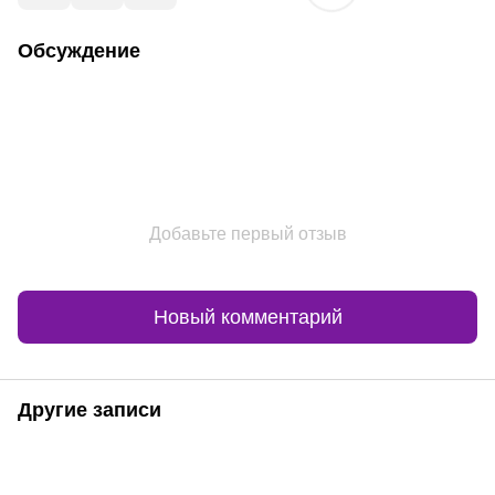
Обсуждение
Добавьте первый отзыв
Новый комментарий
Другие записи