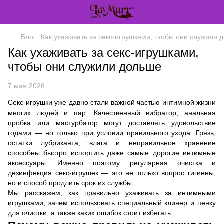
Блог
Как ухаживать за секс-игрушками, чтобы они служили 
Как ухаживать за секс-игрушками,
чтобы они служили дольше
7 мая 2026
Секс-игрушки уже давно стали важной частью интимной жизни
многих людей и пар. Качественный вибратор, анальная
пробка или мастурбатор могут доставлять удовольствие
годами — но только при условии правильного ухода. Грязь,
остатки лубриканта, влага и неправильное хранение
способны быстро испортить даже самые дорогие интимные
аксессуары. Именно поэтому регулярная очистка и
дезинфекция секс-игрушек — это не только вопрос гигиены,
но и способ продлить срок их службы.
Мы расскажем, как правильно ухаживать за интимными
игрушками, зачем использовать специальный клинер и пенку
для очистки, а также каких ошибок стоит избегать.