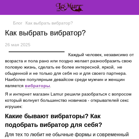
Блог
Как выбрать вибратор?
Как выбрать вибратор?
26 мая 2025
Каждый человек, независимо от
возраста и пола рано или поздно желает разнообразить свою
половую жизнь, сделать ее более интересной, яркой, не
обыденной и не только для себя но и для своего партнера.
Наиболее популярным девайсом среди мужчин и женщин
является
вибраторы
.
Я и интернет магазин Lamur решили разобраться с вопросом
который волнует большинство новичков - открывателей секс
игрушек:
Какие бывают вибраторы? Как
подобрать вибратор для себя?
Для тех то любит не обычные формы и современный