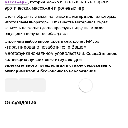
использовать во время
массажеры
, которые можно
эротических массажей и ролевых игр.
Стоит обратить внимание также на
материалы
из которых
изготовлены вибраторы. От качества материала будет
зависеть насколько долго прослужит игрушка и какие
ощущения получит ее обладатель.
Огромный выбор вибраторов в секс шопе
ЛяМурр
гарантировано позаботится о Вашем
-
многофункциональном удовольствии.
Создайте свою
коллекцию лучших секс-игрушек для
увлекательного путешествия в страну сексуальных
экспериментов и бесконечного наслаждения.
Обсуждение