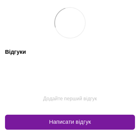
Відгуки
Додайте перший відгук
Написати відгук