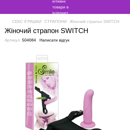
СЕКС ІГРАШКИ
СТРАПОНИ
Жіночий страпон SWITCH
Жіночий страпон SWITCH
Артикул:
504084
Написати відгук