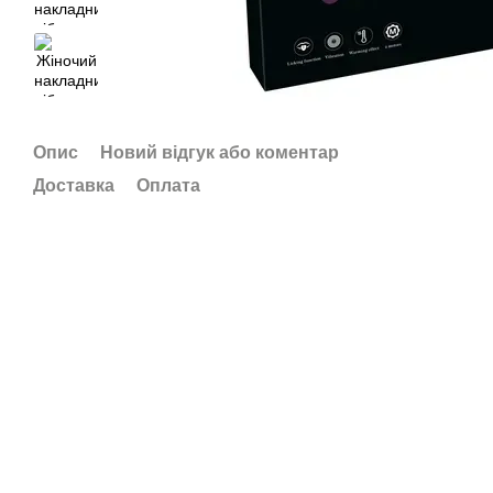
Опис
Новий відгук або коментар
Доставка
Оплата