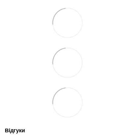
Відгуки