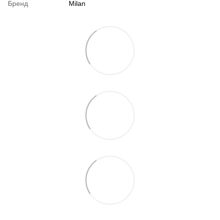
Бренд
Milan