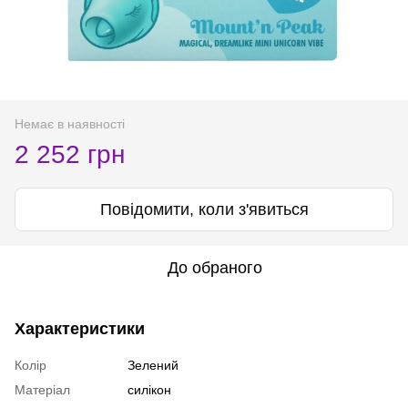
Немає в наявності
2 252 грн
Повідомити, коли з'явиться
До обраного
Характеристики
Колір
Зелений
Матеріал
силікон