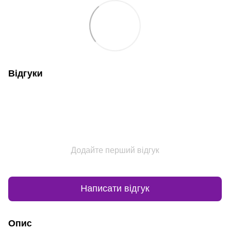
Відгуки
Додайте перший відгук
Написати відгук
Опис