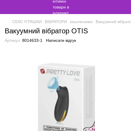
СЕКС ІГРАШКИ
ВІБРАТОРИ
ексклюзивні
Вакуумний вібрат
Вакуумний вібратор OTIS
Артикул:
8014633-1
Написати відгук