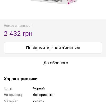
Немає в наявності
2 432 грн
Повідомити, коли з'явиться
До обраного
Характеристики
Колір
Чорний
На присосці
без присоски
Матеріал
силікон