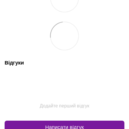
Відгуки
Додайте перший відгук
Написати відгук