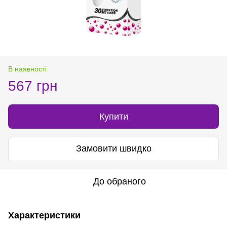
В наявності
567 грн
Купити
Замовити швидко
До обраного
Характеристики