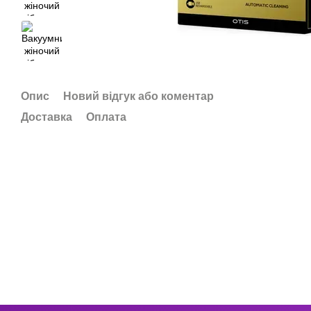
Опис
Новий відгук або коментар
Доставка
Оплата