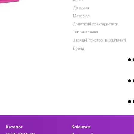
Довжина
Матеріал
Додаткові храктеристики
Тип живлення
Зарядні пристрої в комплекті
Бренд
Каталог
Клієнтам