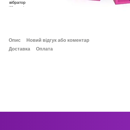
Опис
Новий відгук або коментар
Доставка
Оплата