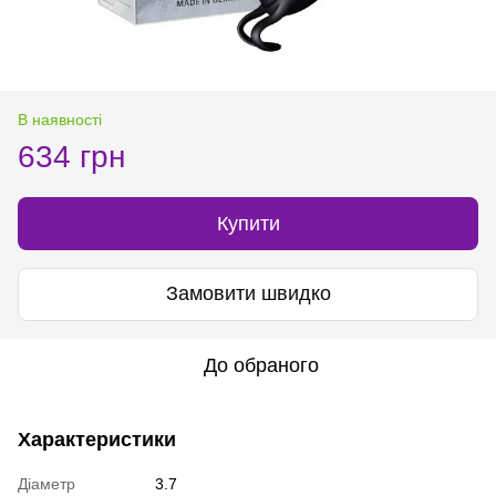
В наявності
634 грн
Купити
Замовити швидко
До обраного
Характеристики
Діаметр
3.7