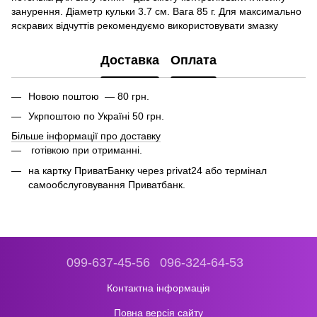
занурення. Діаметр кульки 3.7 см. Вага 85 г. Для максимально
яскравих відчуттів рекомендуємо використовувати змазку
Доставка
Оплата
Новою поштою — 80 грн.
Укрпоштою по Україні 50 грн.
Більше інформації про доставку
готівкою при отриманні.
на картку ПриватБанку через privat24 або термінал
самообслуговування Приватбанк.
099-637-45-56
096-324-64-53
Контактна інформація
Повна версія сайту