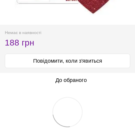
Немає в наявності
188 грн
Повідомити, коли з'явиться
До обраного