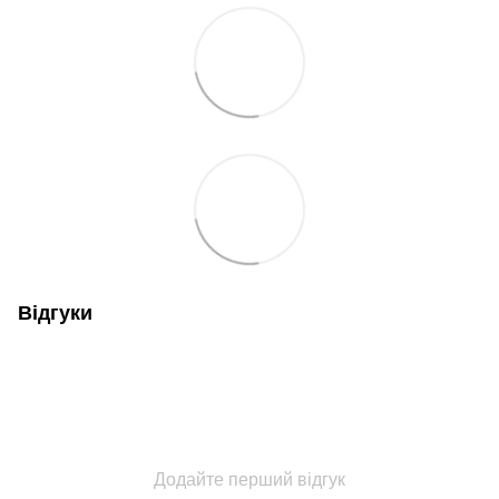
Відгуки
Додайте перший відгук