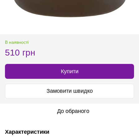
В наявності
510 грн
Купити
Замовити швидко
До обраного
Характеристики