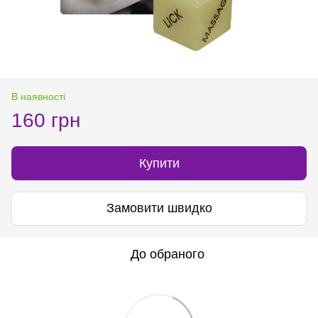
В наявності
160 грн
Купити
Замовити швидко
До обраного