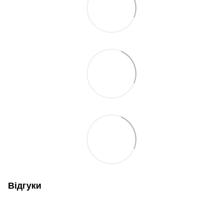
Відгуки