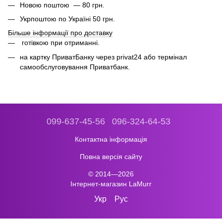
Новою поштою — 80 грн.
Укрпоштою по Україні 50 грн.
Більше інформації про доставку
готівкою при отриманні.
на картку ПриватБанку через privat24 або термінал
самообслуговування Приватбанк.
099-637-45-56
096-324-64-53
Контактна інформація
Повна версія сайту
© 2014—2026
Інтернет-магазин LaMurr
Укр
Рус