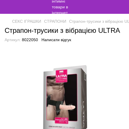
СЕКС ІГРАШКИ
СТРАПОНИ
Страпон-трусики з вібрацією 
Страпон-трусики з вібрацією ULTRA
Артикул:
8022050
Написати відгук