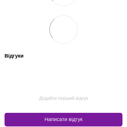
Відгуки
Додайте перший відгук
Написати відгук