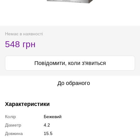
Немає в наявності
548 грн
Повідомити, коли з'явиться
До обраного
Характеристики
Колір
Бежевий
Діаметр
4.2
Довжина
15.5