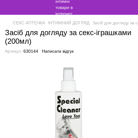
СЕКС АПТЕЧКА
ІНТИМНИЙ ДОГЛЯД
Засіб для догляду за 
Засіб для догляду за секс-іграшками
(200мл)
Артикул:
630144
Написати відгук