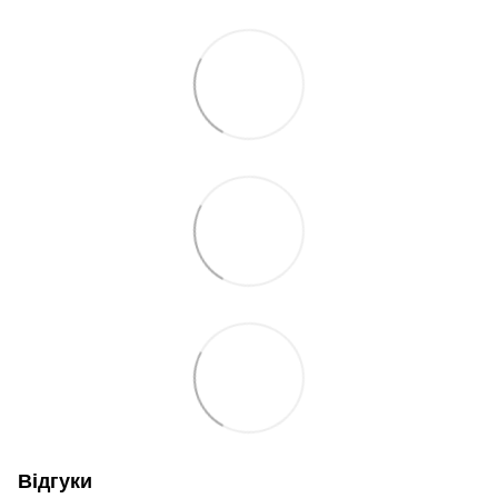
Відгуки