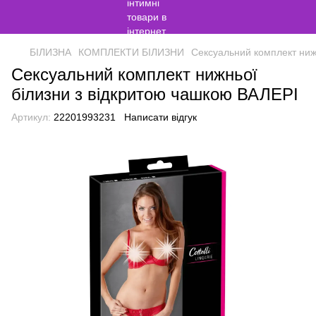
БІЛИЗНА
КОМПЛЕКТИ БІЛИЗНИ
Сексуальний комплект ниж
Сексуальний комплект нижньої
білизни з відкритою чашкою ВАЛЕРІ
Артикул:
22201993231
Написати відгук