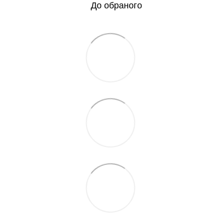
До обраного