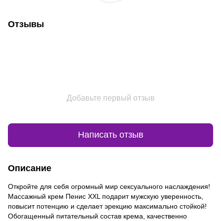
Отзывы
Добавьте первый отзыв
Написать отзыв
Описание
Откройте для себя огромный мир сексуального наслаждения!
Массажный крем Пенис XXL подарит мужскую уверенность,
повысит потенцию и сделает эрекцию максимально стойкой!
Обогащенный питательный состав крема, качественно