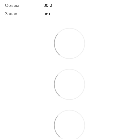
Объем
80.0
Запах
нет