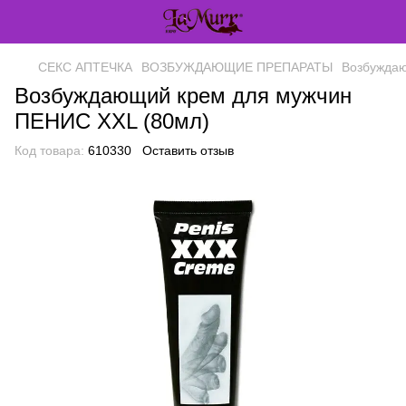
СЕКС АПТЕЧКА
ВОЗБУЖДАЮЩИЕ ПРЕПАРАТЫ
Возбуждаю
Возбуждающий крем для мужчин
ПЕНИС XXL (80мл)
Код товара:
610330
Оставить отзыв