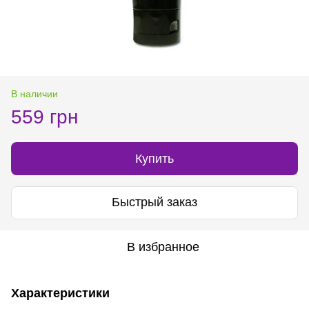
В наличии
559 грн
Купить
Быстрый заказ
В избранное
Характеристики