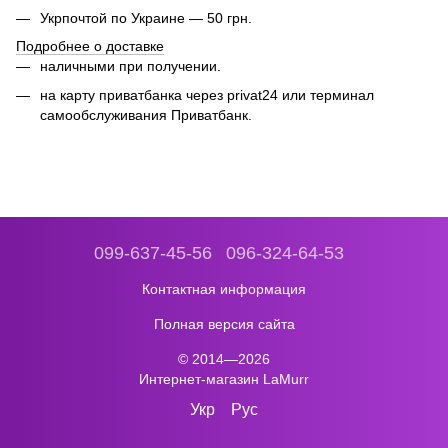
Укрпочтой по Украине — 50 грн.
Подробнее о доставке
наличными при получении.
на карту приватбанка через privat24 или
терминал
самообслуживания Приватбанк.
099-637-45-56
096-324-64-53
Контактная информация
Полная версия сайта
© 2014—2026
Интернет-магазин LaMurr
Укр
Рус