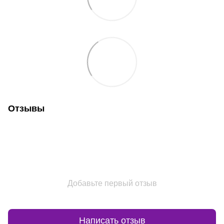
Отзывы
Добавьте первый отзыв
Написать отзыв