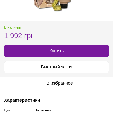
В наличии
1 992 грн
Купить
Быстрый заказ
В избранное
Характеристики
Цвет
Телесный