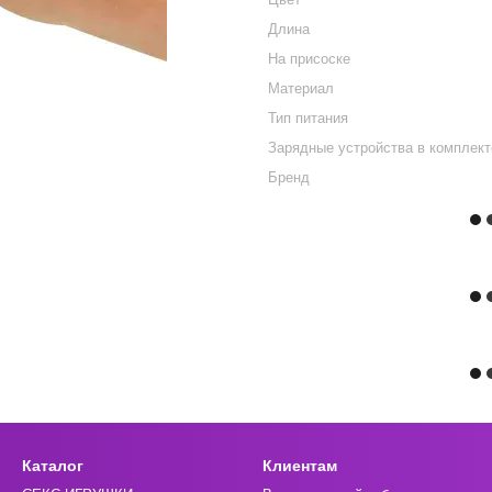
Длина
На присоске
Материал
Тип питания
Зарядные устройства в комплект
Бренд
Каталог
Клиентам