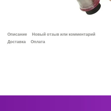
Описание
Новый отзыв или комментарий
Доставка
Оплата