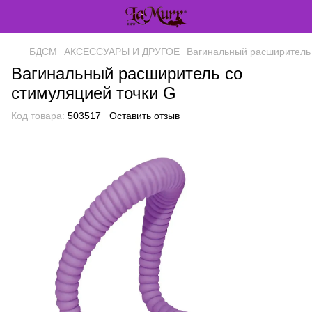
БДСМ
АКСЕССУАРЫ И ДРУГОЕ
Вагинальный расширитель 
Вагинальный расширитель со
стимуляцией точки G
Код товара:
503517
Оставить отзыв