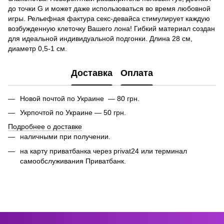
до точки G и может даже использоваться во время любовной
игры. Рельефная фактура секс-девайса стимулирует каждую
возбужденную клеточку Вашего лона! Гибкий материал создан
для идеальной индивидуальной подгонки. Длина 28 см,
диаметр 0,5-1 см.
Доставка
Оплата
Новой почтой по Украине — 80 грн.
Укрпочтой по Украине — 50 грн.
Подробнее о доставке
наличными при получении.
на карту приватбанка через privat24 или
терминал
самообслуживания Приватбанк.