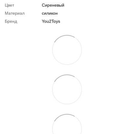
Цвет
Сиреневый
Материал
силикон
Бренд
You2Toys