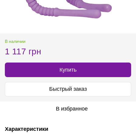
В наличии
1 117 грн
Купить
Быстрый заказ
В избранное
Характеристики