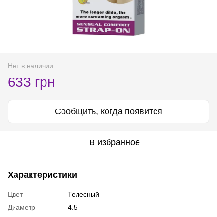
Нет в наличии
633 грн
Сообщить, когда появится
В избранное
Характеристики
Цвет
Телесный
Диаметр
4.5