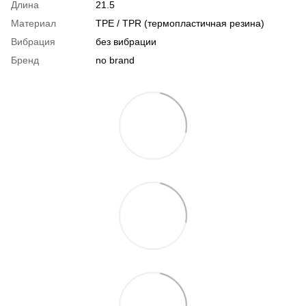
Длина
21.5
Материал
TPE / TPR (термопластичная резина)
Вибрация
без вибрации
Бренд
no brand