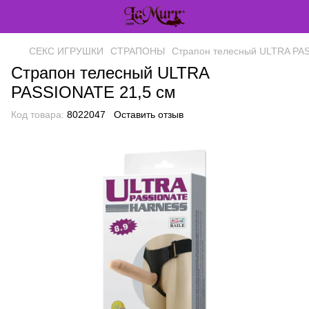
СЕКС ИГРУШКИ
СТРАПОНЫ
Страпон телесный ULTRA PA
Страпон телесный ULTRA
PASSIONATE 21,5 см
Код товара:
8022047
Оставить отзыв