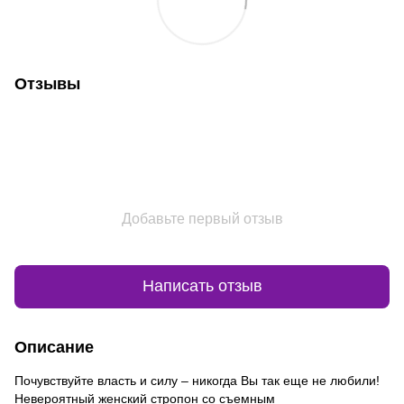
Отзывы
Добавьте первый отзыв
Написать отзыв
Описание
Почувствуйте власть и силу – никогда Вы так еще не любили!
Невероятный женский стропон со съемным