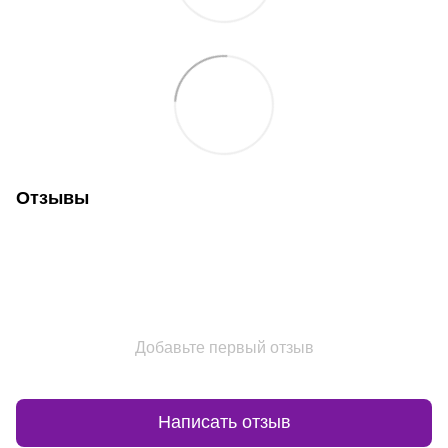
Отзывы
Добавьте первый отзыв
Написать отзыв