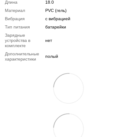
Длина
18.0
Материал
PVC (гель)
Вибрация
с вибрацией
Тип питания
батарейки
Зарядные
устройства в
нет
комплекте
Дополнительные
полый
характеристики