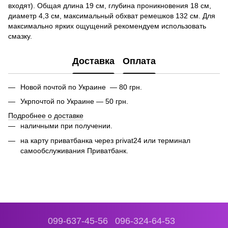
входят). Общая длина 19 см, глубина проникновения 18 см,
диаметр 4,3 см, максимальный обхват ремешков 132 см. Для
максимально ярких ощущений рекомендуем использовать
смазку.
Доставка
Оплата
Новой почтой по Украине — 80 грн.
Укрпочтой по Украине — 50 грн.
Подробнее о доставке
наличными при получении.
на карту приватбанка через privat24 или
терминал
самообслуживания Приватбанк.
099-637-45-56
096-324-64-53