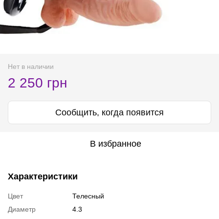
Нет в наличии
2 250 грн
Сообщить, когда появится
В избранное
Характеристики
Цвет
Телесный
Диаметр
4.3