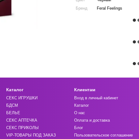
Бренд
Feral Feelings
Каталог
Клиентам
СЕКС ИГРУШКИ
Вход в личный кабинет
БДСМ
Каталог
БЕЛЬЕ
О нас
СЕКС АПТЕЧКА
Оплата и доставка
СЕКС ПРИКОЛЫ
Блог
VIP-ТОВАРЫ ПОД ЗАКАЗ
Пользовательское соглашение