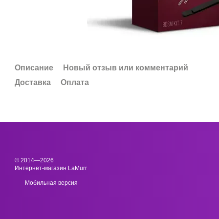
Описание
Новый отзыв или комментарий
Доставка
Оплата
© 2014—2026
Интернет-магазин LaMurr
Мобильная версия