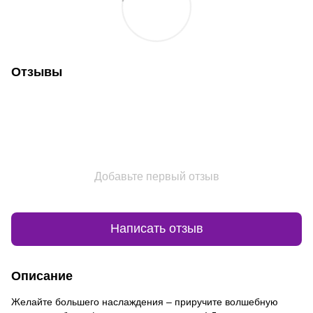
Отзывы
Добавьте первый отзыв
Написать отзыв
Описание
Желайте большего наслаждения – приручите волшебную