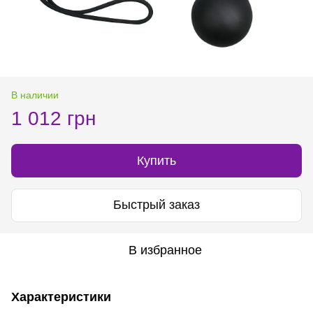
В наличии
1 012 грн
Купить
Быстрый заказ
В избранное
Характеристики