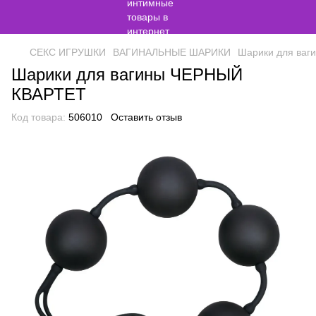
СЕКС ИГРУШКИ
ВАГИНАЛЬНЫЕ ШАРИКИ
Шарики для ва
Шарики для вагины ЧЕРНЫЙ
КВАРТЕТ
Код товара:
506010
Оставить отзыв