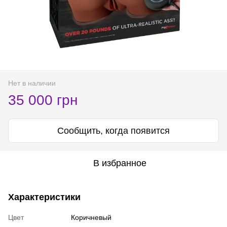
Нет в наличии
35 000 грн
Сообщить, когда появится
В избранное
Характеристики
Цвет
Коричневый