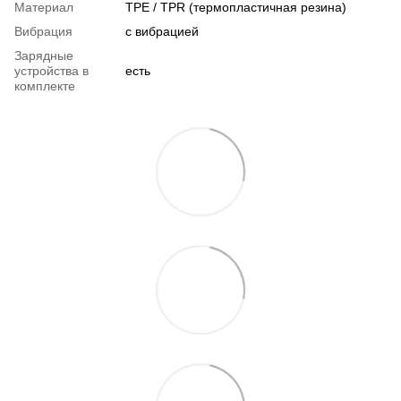
Материал
TPE / TPR (термопластичная резина)
Вибрация
с вибрацией
Зарядные
устройства в
есть
комплекте