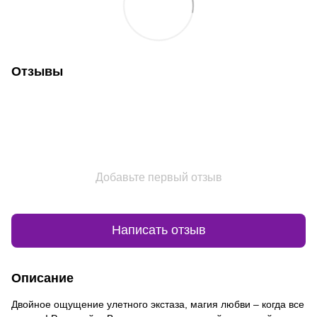
Отзывы
Добавьте первый отзыв
Написать отзыв
Описание
Двойное ощущение улетного экстаза, магия любви – когда все