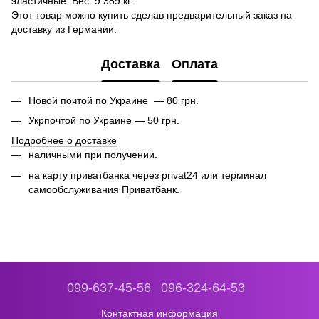
эластичные.
Вес: 9 389 кг.
Этот товар можно купить сделав предварительный заказ на
доставку из Германии.
Доставка
Оплата
Новой почтой по Украине — 80 грн.
Укрпочтой по Украине — 50 грн.
Подробнее о доставке
наличными при получении.
на карту приватбанка через privat24 или
терминал
самообслуживания Приватбанк.
099-637-45-56
096-324-64-53
Контактная информация