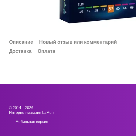
Описание
Новый отзыв или комментарий
Доставка
Оплата
© 2014—2026
Интернет-магазин LaMurr
Мобильная версия