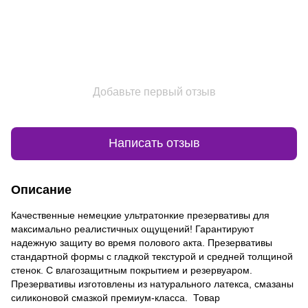
Добавьте первый отзыв
Написать отзыв
Описание
Качественные немецкие ультратонкие презервативы для
максимально реалистичных ощущений! Гарантируют
надежную защиту во время полового акта. Презервативы
стандартной формы с гладкой текстурой и средней толщиной
стенок. С влагозащитным покрытием и резервуаром.
Презервативы изготовлены из натурального латекса, смазаны
силиконовой смазкой премиум-класса. Товар