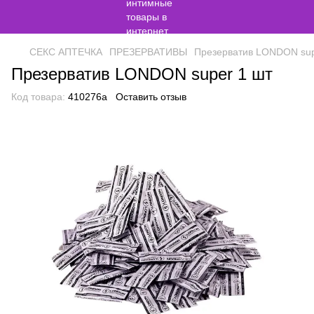
СЕКС АПТЕЧКА
ПРЕЗЕРВАТИВЫ
Презерватив LONDON sup
Презерватив LONDON super 1 шт
Код товара:
410276а
Оставить отзыв