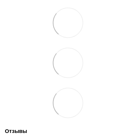
Отзывы