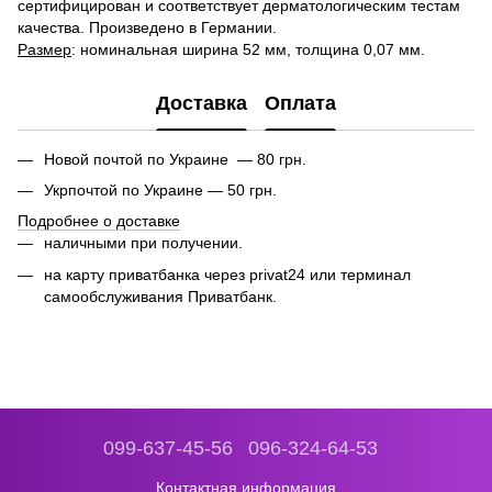
сертифицирован и соответствует дерматологическим тестам
качества. Произведено в Германии.
Размер
: номинальная ширина 52 мм, толщина 0,07 мм.
Доставка
Оплата
Новой почтой по Украине — 80 грн.
Укрпочтой по Украине — 50 грн.
Подробнее о доставке
наличными при получении.
на карту приватбанка через privat24 или
терминал
самообслуживания Приватбанк.
099-637-45-56
096-324-64-53
Контактная информация