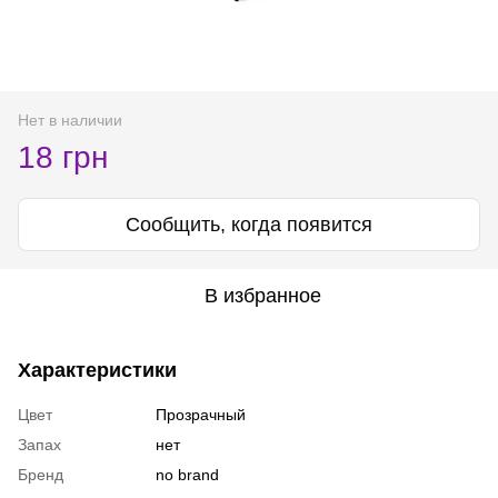
Нет в наличии
18 грн
Сообщить, когда появится
В избранное
Характеристики
Цвет
Прозрачный
Запах
нет
Бренд
no brand