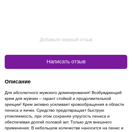
Добавьте первый отзыв
Написать отзыв
Описание
Для абсолютного мужского доминирования! Возбуждающий
крем для мужчин – гарант стойкой и продолжительной
эрекции! Крем активно усиливает кровообращения в области
пениса и яичек. Средство предотвращает быструю
утомляемость, при этом сохраняя упругость пениса и
обеспечивая долгий половой акт. Только для внешнего
применения. В небольшом количестве наносится на пенис и