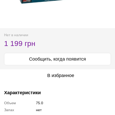
Нет в наличии
1 199 грн
Сообщить, когда появится
В избранное
Характеристики
Объем
75.0
Запах
нет