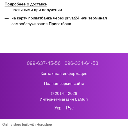
Подробнее о доставке
наличными при получении.
на карту приватбанка через privat24 или
терминал
самообслуживания Приватбанк.
099-637-45-56
096-324-64-53
Контактная информация
Полная версия сайта
© 2014—2026
Интернет-магазин LaMurr
Укр
Рус
Online store built with Horoshop