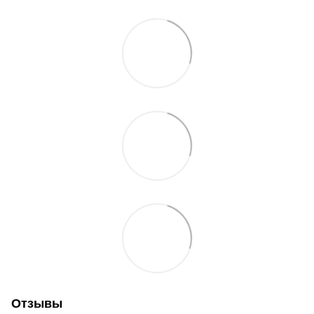
Отзывы