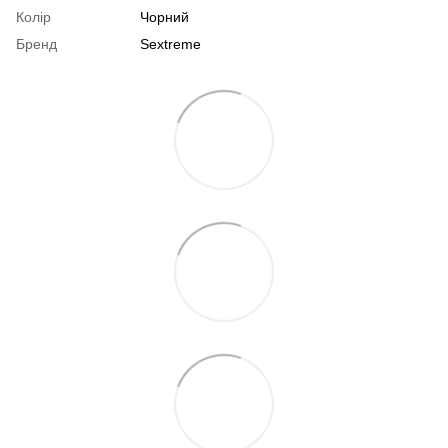
Колір
Чорний
Бренд
Sextreme