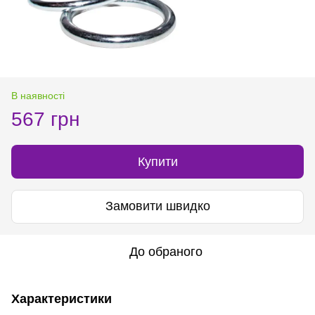
В наявності
567 грн
Купити
Замовити швидко
До обраного
Характеристики