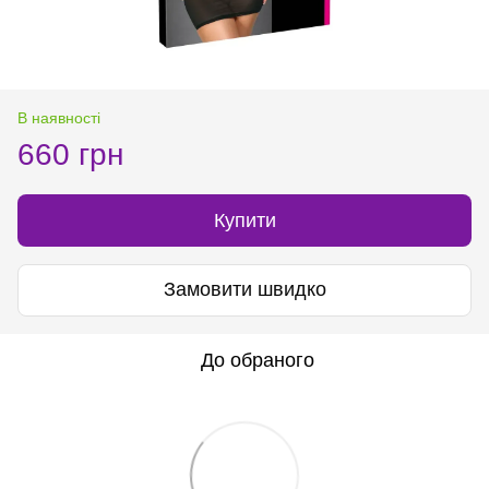
В наявності
660 грн
Купити
Замовити швидко
До обраного