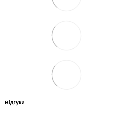
Відгуки