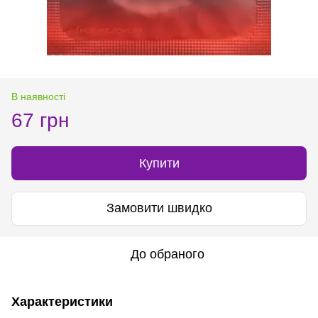
В наявності
67 грн
Купити
Замовити швидко
До обраного
Характеристики