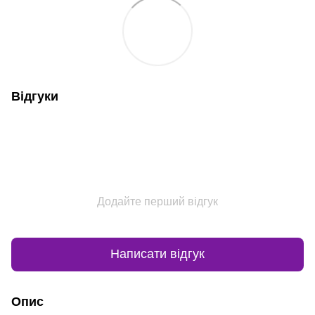
Відгуки
Додайте перший відгук
Написати відгук
Опис