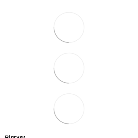
Відгуки