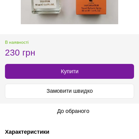
В наявності
230 грн
Купити
Замовити швидко
До обраного
Характеристики