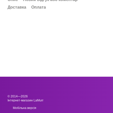
Доставка
Оплата
© 2014—2026
Інтернет-магазин LaMurr
Мобільна версія