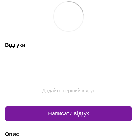
Відгуки
Додайте перший відгук
Написати відгук
Опис