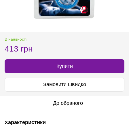
В наявності
413 грн
Купити
Замовити швидко
До обраного
Характеристики