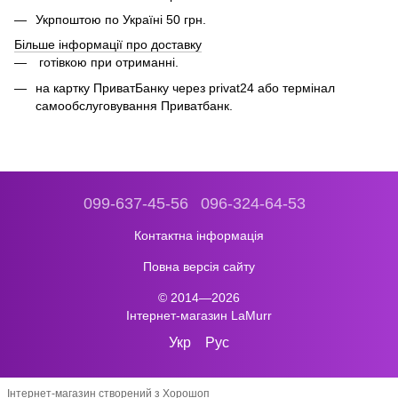
Укрпоштою по Україні 50 грн.
Більше інформації про доставку
готівкою при отриманні.
на картку ПриватБанку через privat24 або термінал
самообслуговування Приватбанк.
099-637-45-56
096-324-64-53
Контактна інформація
Повна версія сайту
© 2014—2026
Інтернет-магазин LaMurr
Укр
Рус
Інтернет-магазин створений з Хорошоп