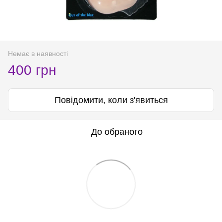
Немає в наявності
400 грн
Повідомити, коли з'явиться
До обраного