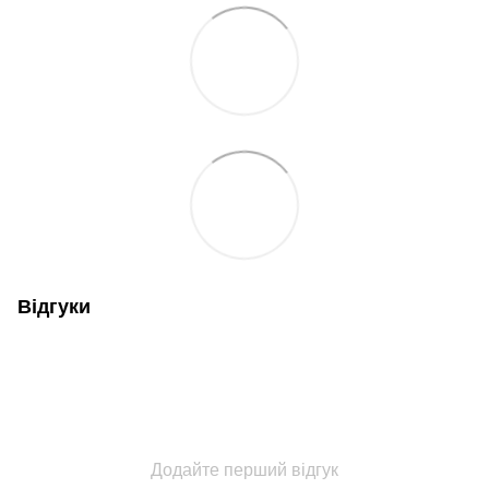
Відгуки
Додайте перший відгук